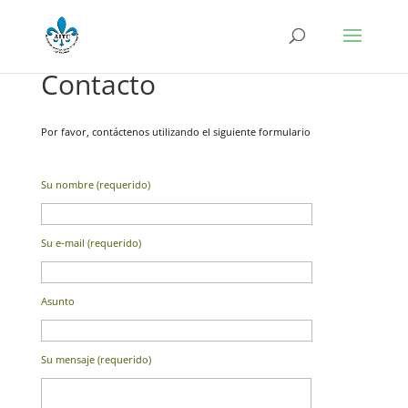
Contacto
Por favor, contáctenos utilizando el siguiente formulario
Su nombre (requerido)
Su e-mail (requerido)
Asunto
Su mensaje (requerido)