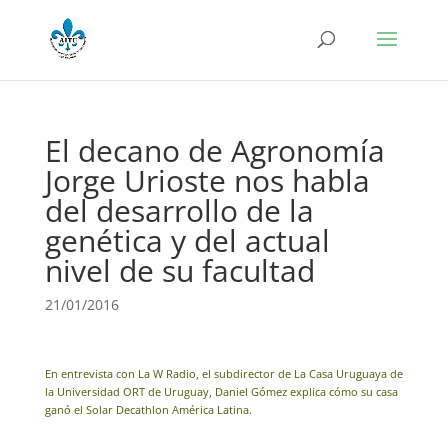
El decano de Agronomía
Jorge Urioste nos habla
del desarrollo de la
genética y del actual
nivel de su facultad
21/01/2016
En entrevista con La W Radio, el subdirector de La Casa Uruguaya de
la Universidad ORT de Uruguay, Daniel Gómez explica cómo su casa
ganó el Solar Decathlon América Latina.