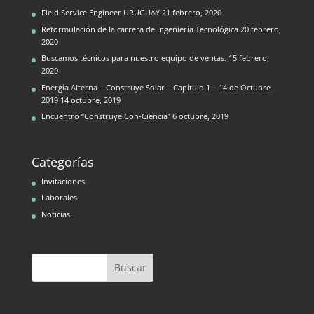
Field Service Engineer URUGUAY
21 febrero, 2020
Reformulación de la carrera de Ingeniería Tecnológica
20 febrero,
2020
Buscamos técnicos para nuestro equipo de ventas.
15 febrero,
2020
Energía Alterna – Construye Solar – Capítulo 1 – 14 de Octubre
2019
14 octubre, 2019
Encuentro “Construye Con-Ciencia”
6 octubre, 2019
Categorías
Invitaciones
Laborales
Noticias