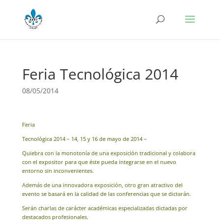
Feria Tecnológica 2014
08/05/2014
Feria
Tecnológica 2014 – 14, 15 y 16 de mayo de 2014 –
Quiebra con la monotonía de una exposición tradicional y colabora
con el expositor para que éste pueda integrarse en el nuevo
entorno sin inconvenientes.
Además de una innovadora exposición, otro gran atractivo del
evento se basará en la calidad de las conferencias que se dictarán.
Serán charlas de carácter académicas especializadas dictadas por
destacados profesionales.