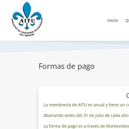
Inicio
Q
Formas de pago
La membresía de AITU es anual y tiene un co
Abonando antes del 31 de julio de cada año 
La forma de pago es a través de Montevideo 