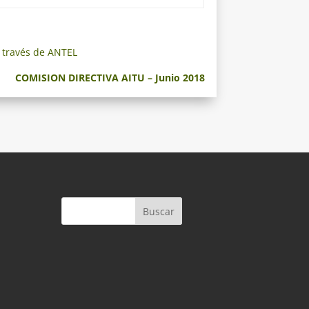
 través de ANTEL
COMISION DIRECTIVA AITU – Junio 2018