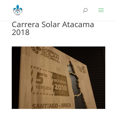
Carrera Solar Atacama
2018