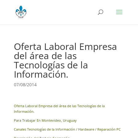
Oferta Laboral Empresa
del área de las
Tecnologías de la
Información.
07/08/2014
Oferta Laboral Empresa del área de las Tecnologías de la
Información.
Para Trabajar En Montevideo, Uruguay
Canales Tecnologías de la Información / Hardware / Reparación PC