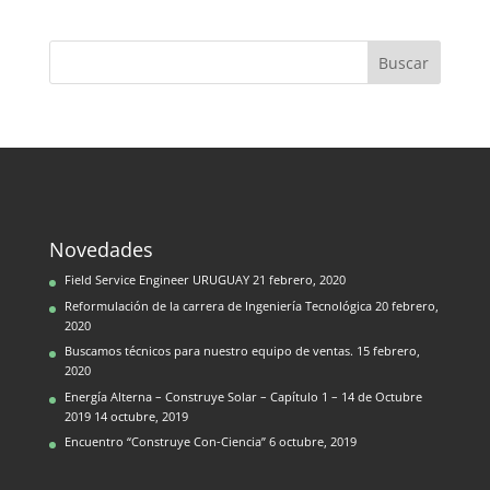
Novedades
Field Service Engineer URUGUAY
21 febrero, 2020
Reformulación de la carrera de Ingeniería Tecnológica
20 febrero,
2020
Buscamos técnicos para nuestro equipo de ventas.
15 febrero,
2020
Energía Alterna – Construye Solar – Capítulo 1 – 14 de Octubre
2019
14 octubre, 2019
Encuentro “Construye Con-Ciencia”
6 octubre, 2019