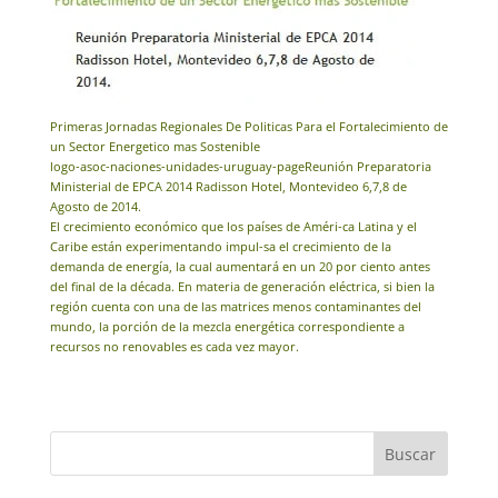
Primeras Jornadas Regionales De Politicas Para el Fortalecimiento de
un Sector Energetico mas Sostenible
logo-asoc-naciones-unidades-uruguay-pageReunión Preparatoria
Ministerial de EPCA 2014 Radisson Hotel, Montevideo 6,7,8 de
Agosto de 2014.
El crecimiento económico que los países de Améri-ca Latina y el
Caribe están experimentando impul-sa el crecimiento de la
demanda de energía, la cual aumentará en un 20 por ciento antes
del final de la década. En materia de generación eléctrica, si bien la
región cuenta con una de las matrices menos contaminantes del
mundo, la porción de la mezcla energética correspondiente a
recursos no renovables es cada vez mayor.