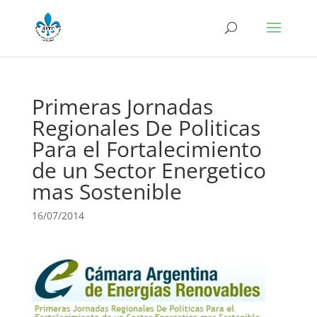
Primeras Jornadas
Regionales De Politicas
Para el Fortalecimiento
de un Sector Energetico
mas Sostenible
16/07/2014