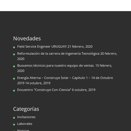
Novedades
Field Service Engineer URUGUAY
21 febrero, 2020
Reformulación de la carrera de Ingeniería Tecnológica
20 febrero,
2020
Buscamos técnicos para nuestro equipo de ventas.
15 febrero,
2020
Energía Alterna – Construye Solar – Capítulo 1 – 14 de Octubre
2019
14 octubre, 2019
Encuentro “Construye Con-Ciencia”
6 octubre, 2019
Categorías
Invitaciones
Laborales
Noticias