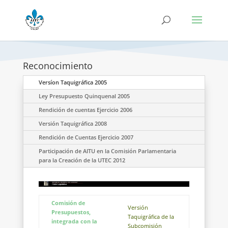
Reconocimiento
Versíon Taquigráfica 2005
Ley Presupuesto Quinquenal 2005
Rendición de cuentas Ejercicio 2006
Versión Taquigráfica 2008
Rendición de Cuentas Ejercicio 2007
Participación de AITU en la Comisión Parlamentaria
para la Creación de la UTEC 2012
Comisión de
Versión
Presupuestos,
Taquigráfica de la
integrada con la
Subcomisión