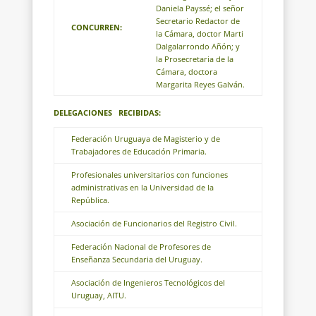
Daniela Payssé; el señor
Secretario Redactor de
CONCURREN:
la Cámara, doctor Marti
Dalgalarrondo Añón; y
la Prosecretaria de la
Cámara, doctora
Margarita Reyes Galván.
DELEGACIONES
RECIBIDAS:
Federación Uruguaya de Magisterio y de
Trabajadores de Educación Primaria.
Profesionales universitarios con funciones
administrativas en la Universidad de la
República.
Asociación de Funcionarios del Registro Civil.
Federación Nacional de Profesores de
Enseñanza Secundaria del Uruguay.
Asociación de Ingenieros Tecnológicos del
Uruguay, AITU.