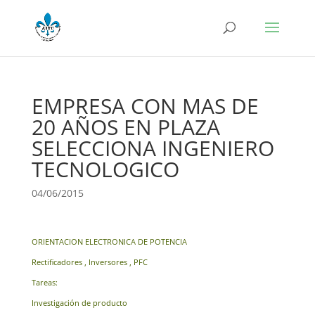
EMPRESA CON MAS DE
20 AÑOS EN PLAZA
SELECCIONA INGENIERO
TECNOLOGICO
04/06/2015
ORIENTACION ELECTRONICA DE POTENCIA
Rectificadores , Inversores , PFC
Tareas:
Investigación de producto