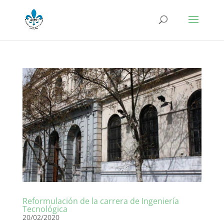
Reformulación de la carrera de Ingeniería
Tecnológica
20/02/2020