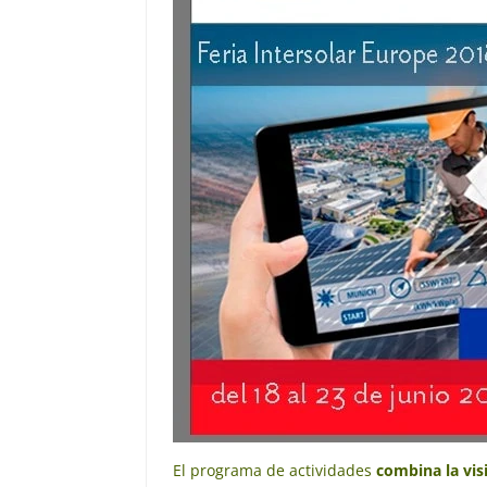
El programa de actividades
combina la visi