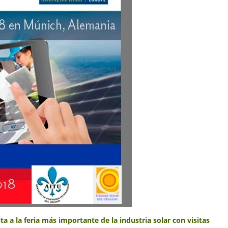
ta a la feria más importante de la industria solar con visitas