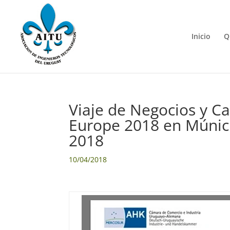
Inicio
Q
Viaje de Negocios y Cap
Europe 2018 en Múnich
2018
10/04/2018