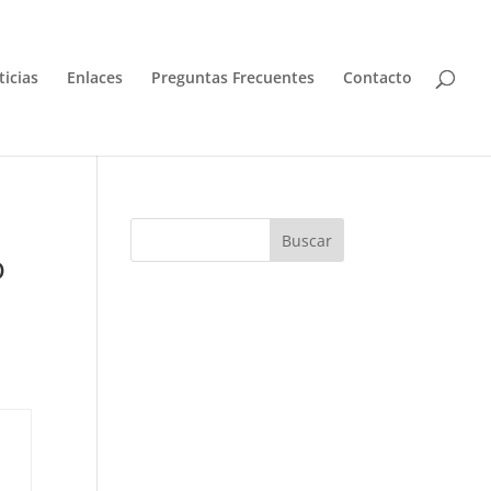
icias
Enlaces
Preguntas Frecuentes
Contacto
o