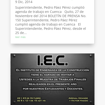
9 Dic, 2014
Superintendente, Pedro Páez Pérez cumplió
agenda de trabajo en Cuenca Quito, 27 de
Noviembre del 2014 BOLETÍN DE PRENSA No.
150 Superintendente, Pedro Páez Pérez
cumplió agenda de trabajo en Cuenca El
Superintendente, Pedro Páez Pérez, desde el
25 de...
leer más