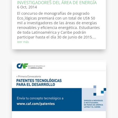
INVESTIGADORES DEL ÁREA DE ENERGÍA
6 Oct, 2014
El concurso de monografías de posgrado
Eco_lógicas premiará con un total de US$ 50
mil a investigadores de las áreas de energías
renovables y eficiencia energética. Estudiantes
de toda Latinoamérica y Caribe podrán
participar hasta el día 30 de junio de 2015....
leer más