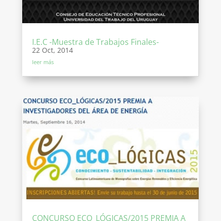
I.E.C -Muestra de Trabajos Finales-
22 Oct, 2014
leer más
CONCURSO ECO_LÓGICAS/2015 PREMIA A