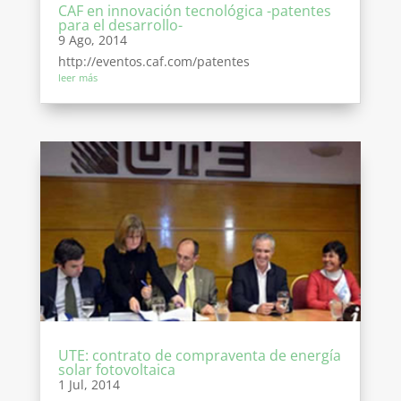
CAF en innovación tecnológica -patentes
para el desarrollo-
9 Ago, 2014
http://eventos.caf.com/patentes
leer más
UTE: contrato de compraventa de energía
solar fotovoltaica
1 Jul, 2014