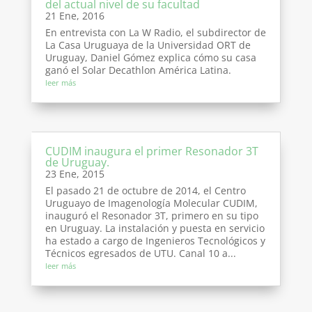
del actual nivel de su facultad
21 Ene, 2016
En entrevista con La W Radio, el subdirector de
La Casa Uruguaya de la Universidad ORT de
Uruguay, Daniel Gómez explica cómo su casa
ganó el Solar Decathlon América Latina.
leer más
CUDIM inaugura el primer Resonador 3T
de Uruguay.
23 Ene, 2015
El pasado 21 de octubre de 2014, el Centro
Uruguayo de Imagenología Molecular CUDIM,
inauguró el Resonador 3T, primero en su tipo
en Uruguay. La instalación y puesta en servicio
ha estado a cargo de Ingenieros Tecnológicos y
Técnicos egresados de UTU. Canal 10 a...
leer más